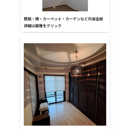
壁紙・襖・カーペット・カーテンなど内装全般
詳細は画像をクリック