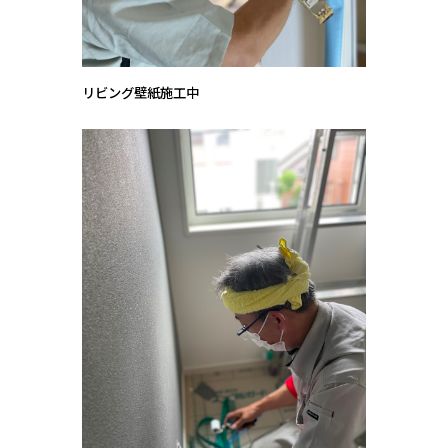
リビング壁紙施工中