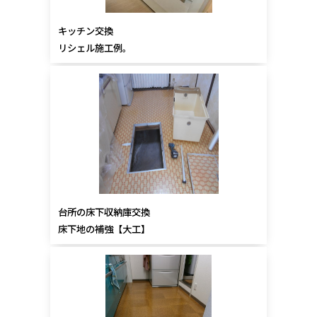
キッチン交換
リシェル施工例。
台所の床下収納庫交換
床下地の補強【大工】