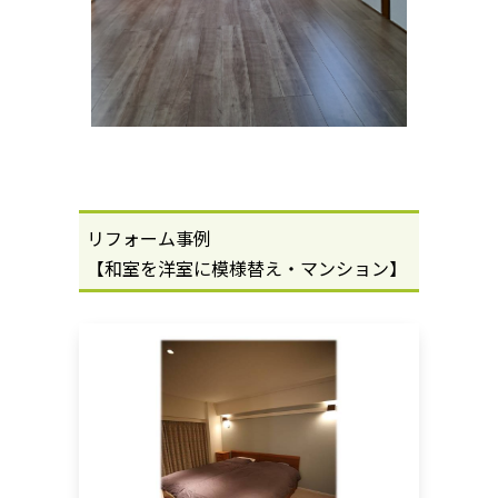
リフォーム事例
【和室を洋室に模様替え・マンション
】