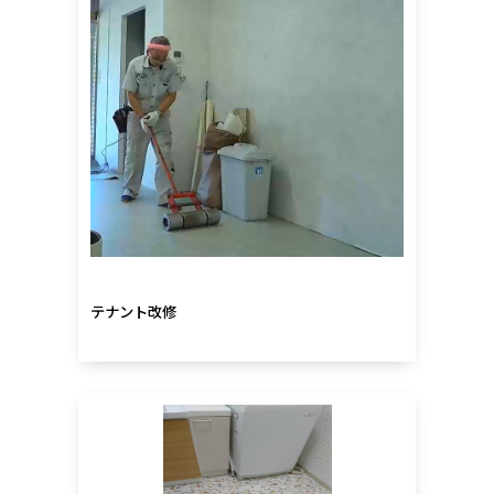
テナント改修