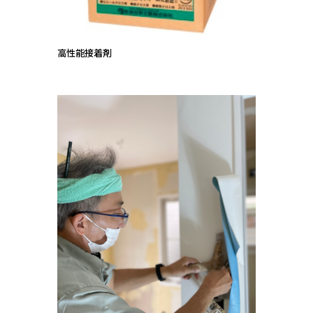
高性能接着剤