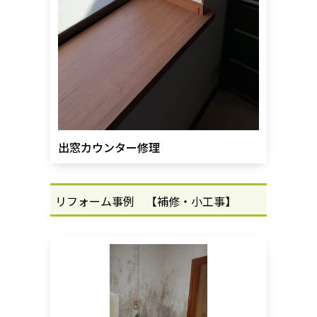
出窓カウンター修理
リフォーム事例 【補修・小工事
】