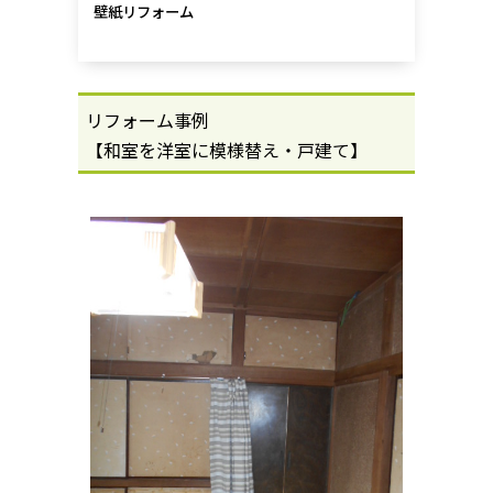
壁紙リフォーム
リフォーム事例
【和室を洋室に模様替え・戸建て
】