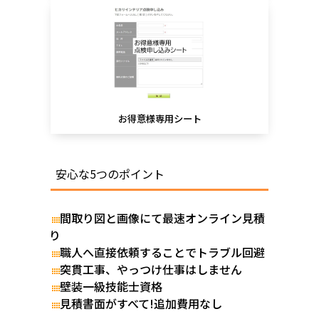
お得意様専用シート
安心な5つのポイント
間取り図と画像にて最速オンライン見積
り
職人へ直接依頼することでトラブル回避
突貫工事、やっつけ仕事はしません
壁装一級技能士資格
見積書面がすべて!追加費用なし