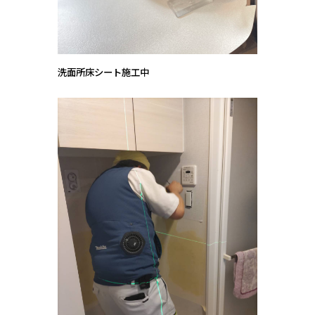
洗面所床シート施工中