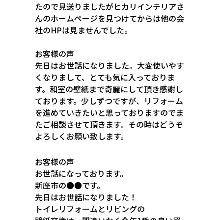
たので見送りましたがヒカリインテリアさ
んのホームページを見つけてからは他の会
社のHPは見ませんでした。
お客様の声
先日はお世話になりました。大変使いやす
くなりまして、とても気に入っておりま
す。和室の壁紙まで奇麗にして頂き感謝し
ております。少しずつですが、リフォーム
を進めていきたいと思っておりますのでま
たご相談させて頂きます。その時はどうぞ
よろしくお願い致します。
お客様の声
お世話になっております。
新座市の●●です。
先日はお世話になりました！
トイレリフォームとリビングの