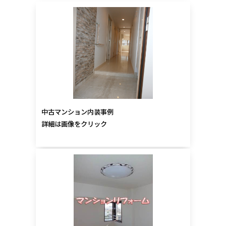
中古マンション内装事例
詳細は画像をクリック