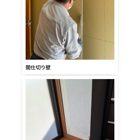
間仕切り壁