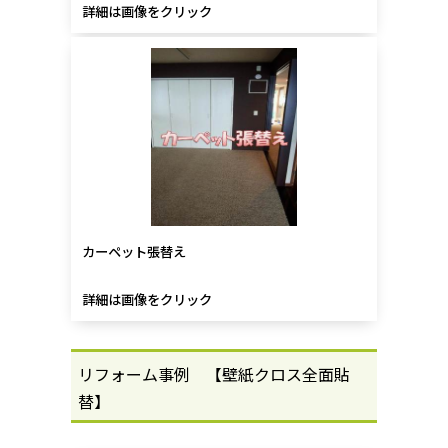
詳細は画像をクリック
カーペット張替え
詳細は画像をクリック
リフォーム事例 【壁紙クロス全面貼
替】