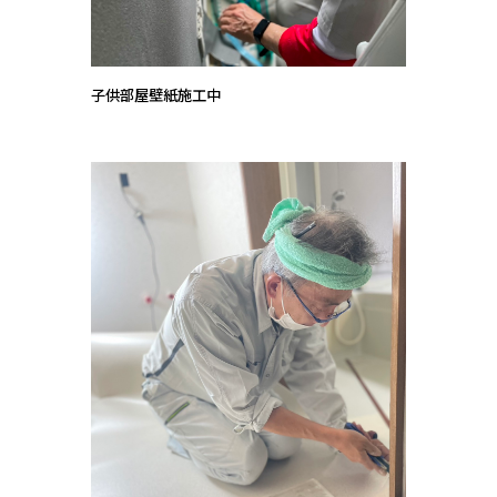
子供部屋壁紙施工中