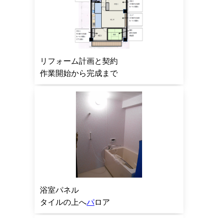
リフォーム計画と契約
作業開始から完成まで
浴室パネル
タイルの上へ
パ
ロア