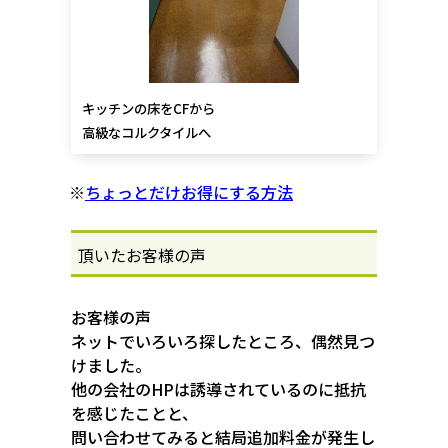
キッチンの床をCFから
高級なコルクタイルへ
※
ちょっとだけお得にする方法
頂いたお客様の声
お客様の声
ネットでいろいろ探したところ、偶然見つ
けました。
他の会社のHPは誘導されているのに抵抗
を感じたことと、
問い合わせてみると結局追加料金が発生し