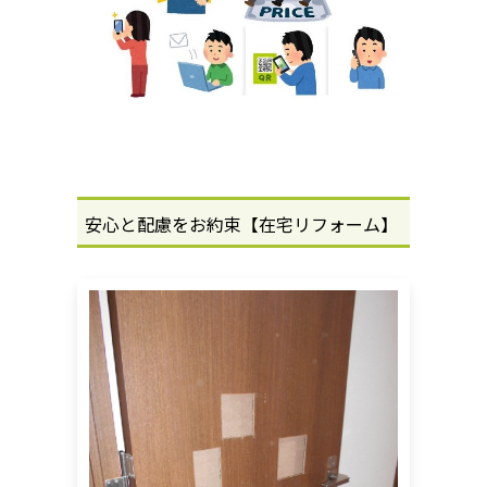
安心と配慮をお約束【在宅リフォーム】