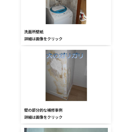
洗面所壁紙
詳細は画像をクリック
壁の部分的な補修事例
詳細は画像をクリック