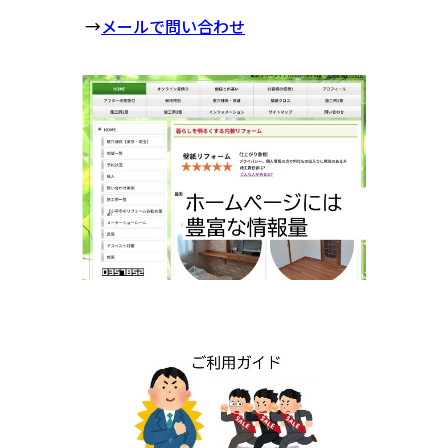
→
メールで問い合わせ