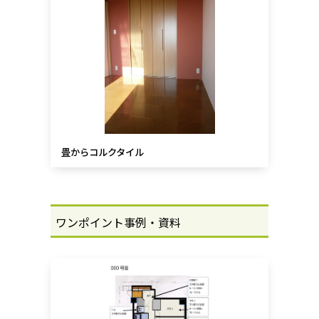
畳からコルクタイル
ワンポイント事例・資料