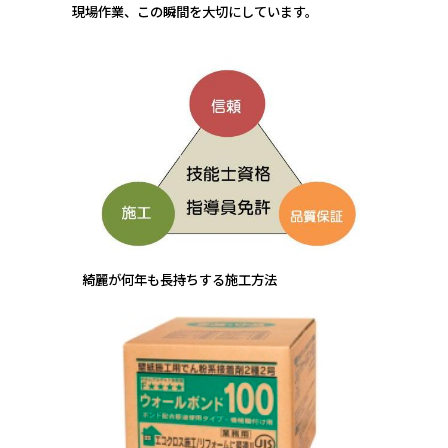
現場作業、この瞬間を大切にしています。
綺麗が何年も長持ちする施工方法